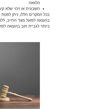
הלוואה
חשבונית או זיכוי שלא קי
בכל המקרים הללו, ניתן לפנות 
בהוצאה לפועל מצד החייב, ללא 
ביותר לגביית חוב בהוצאה לפוע