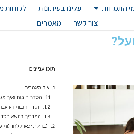
י התמחות
עלינו בעיתונות
לקוחות מ
צור קשר
מאמרים
על?
תוכן עניינים
עוד מאמרים
הסדר חובות ואיך מגיע
הסדר חובות רק עם עו
המדריך בנושא הסדר
לבדיקת זכאות לחדלות פי