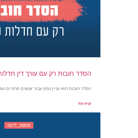
הסדר חובות רק עם עורך דין חדלות 
הסדר חובות הוא עניין נפוץ עבור אנשים פרטיים וע
קרא עוד