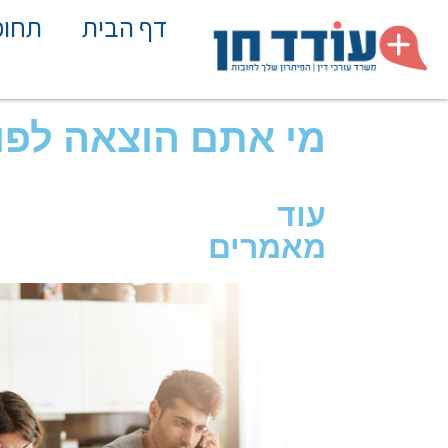
דף הבית
תחומ
מי אתם הוצאה לפו
עוד
מאמרים