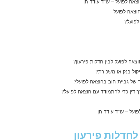
וצאה לפועל – עו"ד עודד חן
וצאה לפועל
לפועל?
צאה לפועל לבין חדלות פירעון?
ול בנק או משכורת?
 של גביית חוב בהוצאה לפועל?
 דין כדי להתמודד עם הוצאה לפועל?
פועל – עו"ד עודד חן
לחדלות פירעון