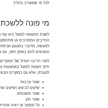
לכל מי שמעורב בהליך.
מי פונה ללשכת 
לשכת ההוצאה לפועל היא גוף המ
החייבים המסרבים או מתחמקים
למעשה, מדובר במנגנון אכיפתי
המגיעים להם באופן חוקי, גם א
לאור הריבוי הגדול של המקרים
תיקי הוצאה לפועל באמצעות עו
לטובתו, אלא גם במקרים הבאי
שטר ערבות
שיקים לביצוע (שיקים שחז
שטר משכנתא
שטר חוב
כל מסמך או ראיה אחרת 