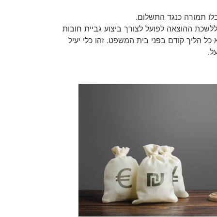
בלו תמורה כנגד התשלום.
ללשכת ההוצאה לפועל לצורך ביצוע גביית חובות
כל הליך קודם בפני בית המשפט. זהו כלי יעיל
ל.