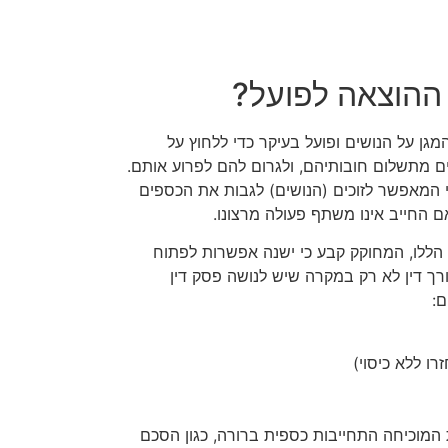
ההוצאה לפועל?
גן על הנושים ופועל בעיקר כדי ללחוץ על
 מתשלום חובותיהם, ולגרום להם לפרוע אותם.
 המאפשר לזוכים (הנושים) לגבות את הכספים
ם החייב אינו משתף פעולה מרצונו.
 הללו, המחוקק קבע כי ישנה אפשרות לפתוח
רך דין לא רק במקרה שיש לנושה פסק דין
ם:
רו ללא כיסוי)
המוכיחה התחייבות כספית ברורה, כגון הסכם