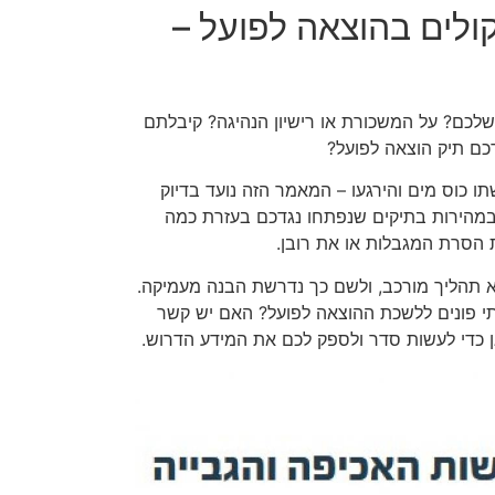
קולים בהוצאה לפועל –
שלכם? על המשכורת או רישיון הנהיגה? קיבלתם
כם תיק הוצאה לפועל?
תו כוס מים והירגעו – המאמר הזה נועד בדיוק
ובמהירות בתיקים שנפתחו נגדכם בעזרת כמה
הסרת המגבלות או את רובן.
א תהליך מורכב, ולשם כך נדרשת הבנה מעמיקה.
תי פונים ללשכת ההוצאה לפועל? האם יש קשר
אן כדי לעשות סדר ולספק לכם את המידע הדרוש.