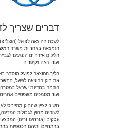
דברים שצריך לד
לשכת ההוצאה לפועל (הוצל"פ) 
הנמצאת באחריות משרד המשפט
הליכים אזרחיים הנוגעים לגביי
ועוד. ראה ויקיפדיה.
הליך ההוצאה לפועל מוסדר באו
הוקמה במדינת ישראל במטרה ל
ועוד מסמכים משפטיים אחרים ה
חשוב לציין שהחוק מתייחס לא
לשוהים מחוץ לגבולות המדינה,
עסקים (אזרחים זרים) המבצעי
בהתחייבויותיהם הכספיות בהתאם